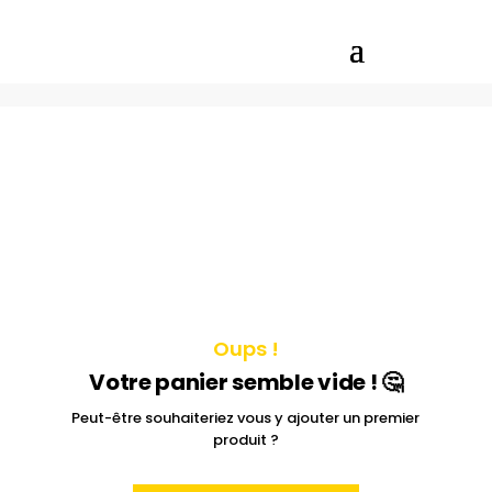
Oups !
Votre panier semble vide ! 🤔
Peut-être souhaiteriez vous y ajouter un premier
produit ?