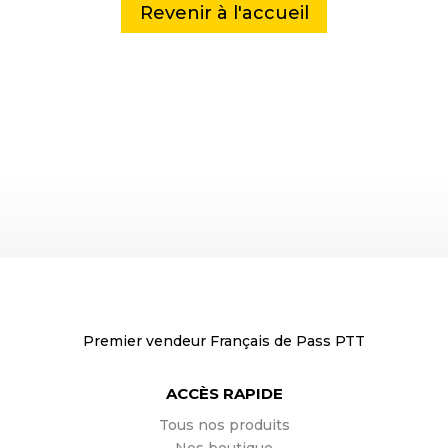
Revenir à l'accueil
Premier vendeur Français de Pass PTT
ACCÈS RAPIDE
Tous nos produits