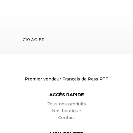
G10 ACIER
Premier vendeur Français de Pass PTT
ACCÈS RAPIDE
Tous nos produits
Nos boutique
Contact