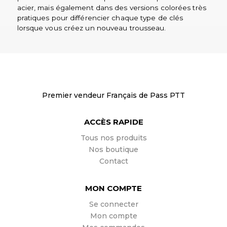
acier, mais également dans des versions colorées très
pratiques pour différencier chaque type de clés
lorsque vous créez un nouveau trousseau.
Premier vendeur Français de Pass PTT
ACCÈS RAPIDE
Tous nos produits
Nos boutique
Contact
MON COMPTE
Se connecter
Mon compte