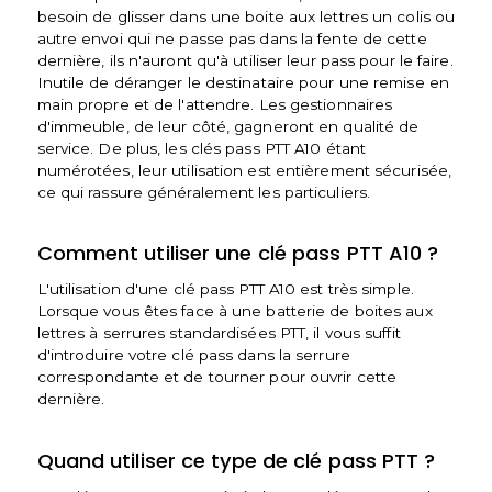
besoin de glisser dans une boite aux lettres un colis ou
autre envoi qui ne passe pas dans la fente de cette
dernière, ils n'auront qu'à utiliser leur pass pour le faire.
Inutile de déranger le destinataire pour une remise en
main propre et de l'attendre. Les gestionnaires
d'immeuble, de leur côté, gagneront en qualité de
service. De plus, les clés pass PTT A10 étant
numérotées, leur utilisation est entièrement sécurisée,
ce qui rassure généralement les particuliers.
Comment utiliser une clé pass PTT A10 ?
L'utilisation d'une clé pass PTT A10 est très simple.
Lorsque vous êtes face à une batterie de boites aux
lettres à serrures standardisées PTT, il vous suffit
d'introduire votre clé pass dans la serrure
correspondante et de tourner pour ouvrir cette
dernière.
Quand utiliser ce type de clé pass PTT ?