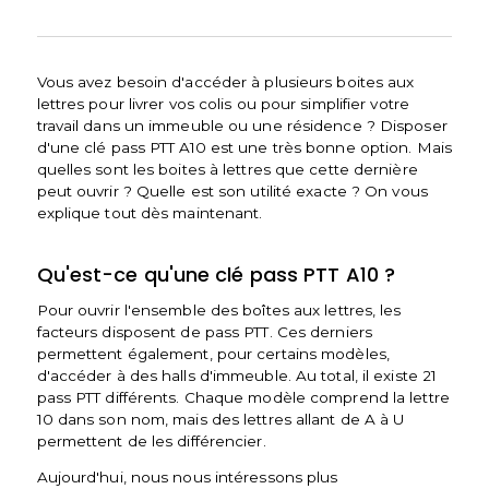
Vous avez besoin d'accéder à plusieurs boites aux
lettres pour livrer vos colis ou pour simplifier votre
travail dans un immeuble ou une résidence ? Disposer
d'une clé pass PTT A10 est une très bonne option. Mais
quelles sont les boites à lettres que cette dernière
peut ouvrir ? Quelle est son utilité exacte ? On vous
explique tout dès maintenant.
Qu'est-ce qu'une clé pass PTT A10 ?
Pour ouvrir l'ensemble des boîtes aux lettres, les
facteurs disposent de pass PTT. Ces derniers
permettent également, pour certains modèles,
d'accéder à des halls d'immeuble. Au total, il existe 21
pass PTT différents. Chaque modèle comprend la lettre
10 dans son nom, mais des lettres allant de A à U
permettent de les différencier.
Aujourd'hui, nous nous intéressons plus