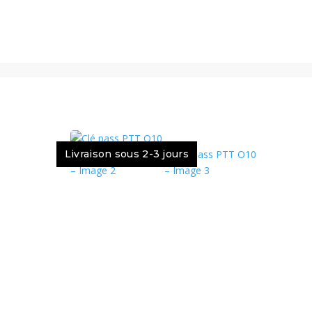
Livraison sous 2-3 jours